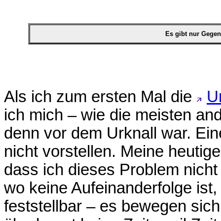
Es gibt nur Gegen
Als ich zum ersten Mal die
U
ich mich – wie die meisten a
denn vor dem Urknall war. Ein
nicht vorstellen. Meine heutig
dass ich dieses Problem nicht
wo keine Aufeinanderfolge ist, i
feststellbar – es bewegen sich