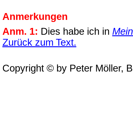
Anmerkungen
Anm. 1:
Dies habe ich in
Mein
Zurück zum Text.
Copyright © by Peter Möller, Be