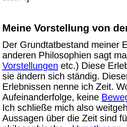
Meine Vorstellung von der
Der Grundtatbestand meiner E
anderen Philosophien sagt m
Vorstellungen
etc.) Diese Erle
sie ändern sich ständig. Dies
Erlebnissen nenne ich Zeit. W
Aufeinanderfolge, keine
Bewe
Ich schließe mich also weitg
Aussagen über die Zeit sind fü