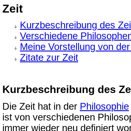
Zeit
Kurzbeschreibung des Zeit
Verschiedene Philosophen
Meine Vorstellung von der
Zitate zur Zeit
Kurzbeschreibung des Zei
Die Zeit hat in der
Philosophie
ist von verschiedenen Philos
immer wieder neu definiert wo