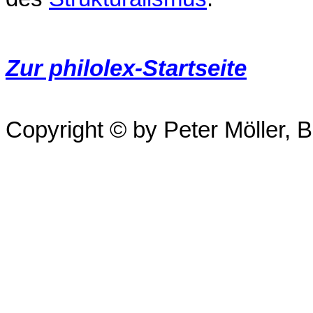
Zur philolex-Startseite
Copyright © by Peter Möller, Be