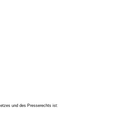
etzes und des Presserechts ist: