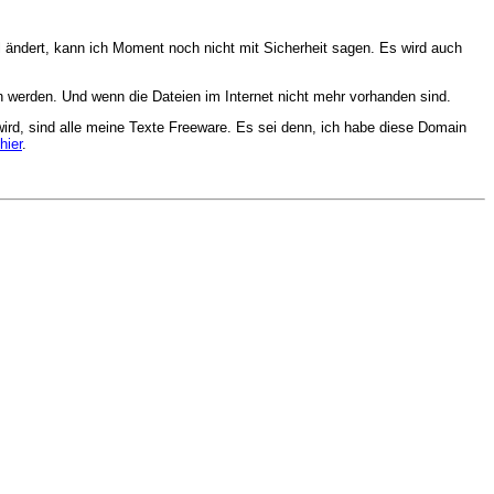
ändert, kann ich Moment noch nicht mit Sicherheit sagen. Es wird auch
werden. Und wenn die Dateien im Internet nicht mehr vorhanden sind.
ird, sind alle meine Texte Freeware. Es sei denn, ich habe diese Domain
hier
.